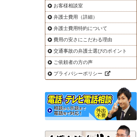
お客様相談室
弁護士費用（詳細）
弁護士費用特約について
費用の安さにこだわる理由
交通事故の弁護士選びのポイント
ご依頼者の方の声
プライバシーポリシー